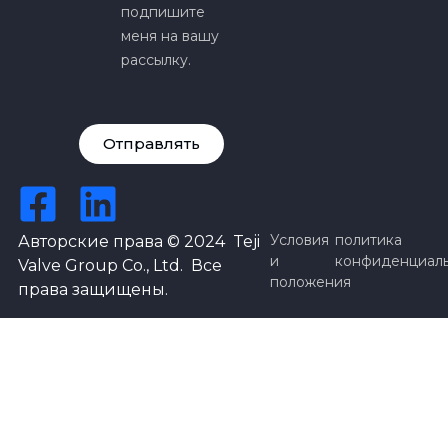
подпишите
меня на вашу
рассылку.
Отправлять
Условия
политика
Авторские права © 2024 Teji
и
конфиденциал
Valve Group Co., Ltd. Все
положения
права защищены.