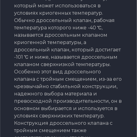
который может использоваться в
условиях криогенных температур.
Обычно дроссельный клапан, рабочая
температура которого ниже -40 ℃,
называется дроссельным клапаном
криогенной температуры, а
дроссельный клапан, который достигает
-101 ℃ и ниже, называется дроссельным
клапаном сверхнизкой температуры.
Особенно этот вид дроссельного
клапана с тройным смещением, из-за его
чрезвычайно стабильной конструкции,
надежного выбора материала и
превосходной производительности, он в
основном выбирается и используется в
условиях сверхнизких температур.
Конструкция дроссельного клапана с
тройным смещением также