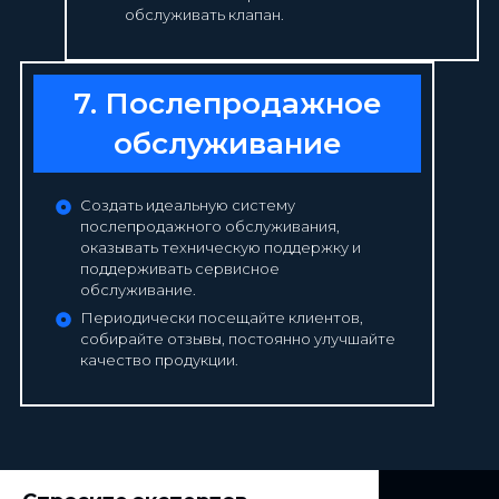
обслуживать клапан.
7. Послепродажное
обслуживание
Создать идеальную систему
послепродажного обслуживания,
оказывать техническую поддержку и
поддерживать сервисное
обслуживание.
Периодически посещайте клиентов,
собирайте отзывы, постоянно улучшайте
качество продукции.