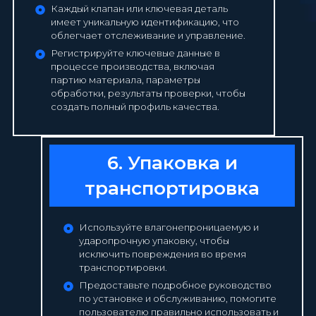
Каждый клапан или ключевая деталь
имеет уникальную идентификацию, что
облегчает отслеживание и управление.
Регистрируйте ключевые данные в
процессе производства, включая
партию материала, параметры
обработки, результаты проверки, чтобы
создать полный профиль качества.
6. Упаковка и
транспортировка
Используйте влагонепроницаемую и
ударопрочную упаковку, чтобы
исключить повреждения во время
транспортировки.
Предоставьте подробное руководство
по установке и обслуживанию, помогите
пользователю правильно использовать и