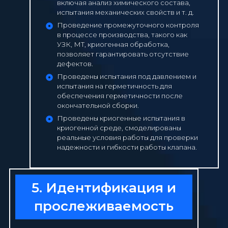
включая анализ химического состава,
испытания механических свойств и т. д.
Проведение промежуточного контроля
в процессе производства, такого как
УЗК, МТ, криогенная обработка,
позволяет гарантировать отсутствие
дефектов.
Проведены испытания под давлением и
испытания на герметичность для
обеспечения герметичности после
окончательной сборки.
Проведены криогенные испытания в
криогенной среде, смоделированы
реальные условия работы для проверки
надежности и гибкости работы клапана.
5. Идентификация и
прослеживаемость