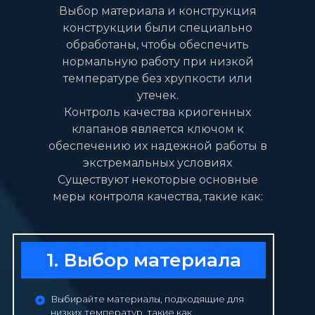
Выбор материала и конструкция
конструкции были специально
обработаны, чтобы обеспечить
нормальную работу при низкой
температуре без хрупкости или
утечек.
Контроль качества криогенных
клапанов является ключом к
обеспечению их надежной работы в
экстремальных условиях
Существуют некоторые основные
меры контроля качества, такие как:
1. Выбор материала
Выбирайте материалы, подходящие для
низких температур, такие как