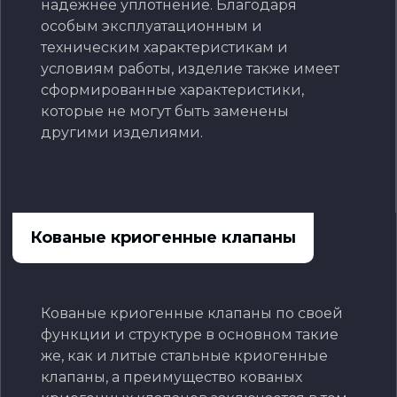
надежнее уплотнение. Благодаря
особым эксплуатационным и
техническим характеристикам и
условиям работы, изделие также имеет
сформированные характеристики,
которые не могут быть заменены
другими изделиями.
Кованые криогенные клапаны
Кованые криогенные клапаны по своей
функции и структуре в основном такие
же, как и литые стальные криогенные
клапаны, а преимущество кованых