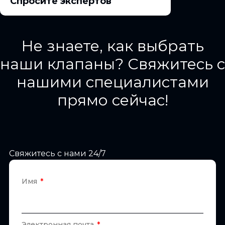
Спросите экспертов
Не знаете, как выбрать
наши клапаны? Свяжитесь с
нашими специалистами
прямо сейчас!
Свяжитесь с нами 24/7
Имя
Электронная почта