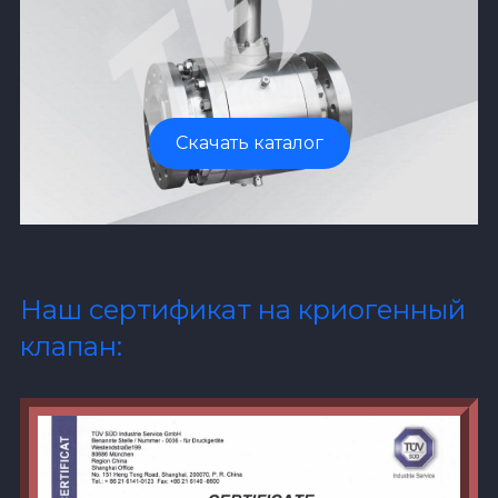
Скачать каталог
Наш сертификат на криогенный
клапан: