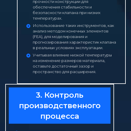
прочности конструкции для
обеспечения стабильности и
безопасности клапана при низких
температурах.
Использование таких инструментов, как
анализ методом конечных элементов
(FEA), для моделирования и
прогнозирования характеристик клапана
в реальных условиях эксплуатации.
Учитывая влияние низкой температуры
на изменение размеров материала,
оставьте достаточный зазор и
пространство для расширения.
3. Контроль
производственного
процесса