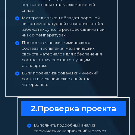
нержавеющая сталь, алюминиевый
сплав.
Материал должен обладать хорошей
низкотемпературной вязкостью, чтобы
избежать хрупкого растрескивания при
низких температурах.
Проводятся анализ химического
состава и испытания механических
свойств материалов для обеспечения
соответствия соответствующим
стандартам.
Были проанализированы химический
состав и механические свойства
материалов.
2.Проверка проекта
Выполнить подробный анализ
термических напряжений и расчет