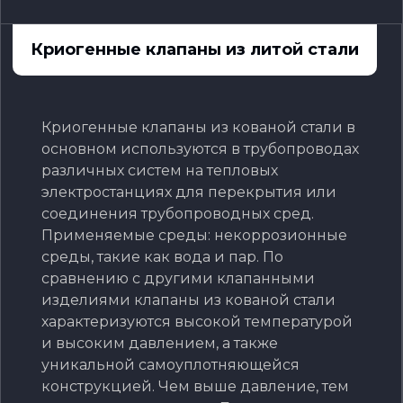
Криогенные клапаны из литой стали
Криогенные клапаны из кованой стали в
основном используются в трубопроводах
различных систем на тепловых
электростанциях для перекрытия или
соединения трубопроводных сред.
Применяемые среды: некоррозионные
среды, такие как вода и пар. По
сравнению с другими клапанными
изделиями клапаны из кованой стали
характеризуются высокой температурой
и высоким давлением, а также
уникальной самоуплотняющейся
конструкцией. Чем выше давление, тем