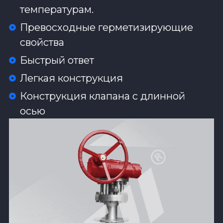
температурам.
Превосходные герметизирующие
свойства‌
Быстрый ответ‌
Легкая конструкция‌
Конструкция клапана с длинной
осью