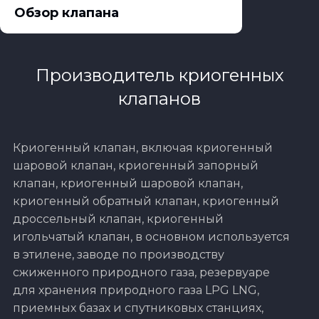
Обзор клапана
Производитель криогенных
клапанов
Криогенный клапан, включая криогенный
шаровой клапан, криогенный запорный
клапан, криогенный шаровой клапан,
криогенный обратный клапан, криогенный
дроссельный клапан, криогенный
игольчатый клапан, в основном используется
в этилене, заводе по производству
сжиженного природного газа, резервуаре
для хранения природного газа LPG LNG,
приемных базах и спутниковых станциях,