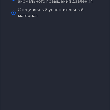
аномального повышения давления
Специальный уплотнительный
материал‌