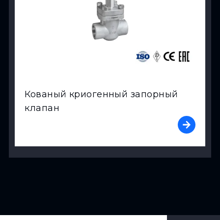
Кованый криогенный запорный
клапан