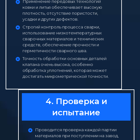
Применение передовых технологий
ковки и литья обеспечивает высокую
плотность, отсутствие пористости,
усадки и других дефектов.
Строгий контроль процесса сварки,
использование низкотемпературных
сварочных материалов и технических
средств, обеспечение прочности и
герметичности сварного шва.
Точность обработки основных деталей
клапана очень высока, особенно
обработка уплотнений, которая может
достигать микрометрической точности.
4. Проверка и
испытание
Проводится проверка каждой партии
материалов при поступлении на завод,