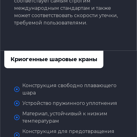
соответствует самым строгим
международным стандартам и также
может соответствовать скорости утечки,
требуемой пользователями.
Криогенные шаровые краны
Конструкция свободно плавающего
шара‌
Устройство пружинного уплотнения‌
‌Материал, устойчивый к низким
температурам‌
Конструкция для предотвращения