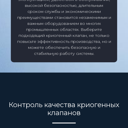
высокой безопасностью, длительным
сроком службы и экономическими
преимуществами становится незаменимым и
важным оборудованием во многих
промышленных областях. Выберите
подходящий криогенный клапан, не только
повысьте эффективность производства, но и
можете обеспечить безопасную и
стабильную работу системы.
Контроль качества криогенных
клапанов