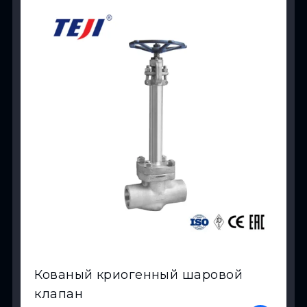
Кованый криогенный шаровой
клапан