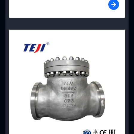
View Product