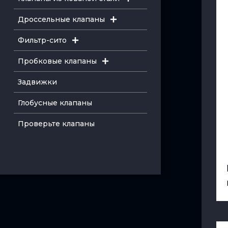
Дроссельные клапаны
Фильтр-сито
Пробковые клапаны
Задвижки
Глобусные клапаны
Проверьте клапаны