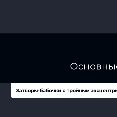
Основные
Затворы-бабочки с тройным эксцентр