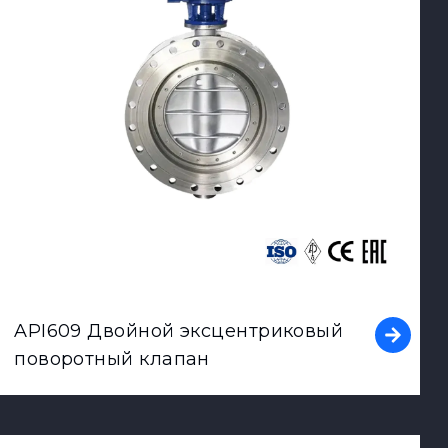
API609 Двойной эксцентриковый
поворотный клапан