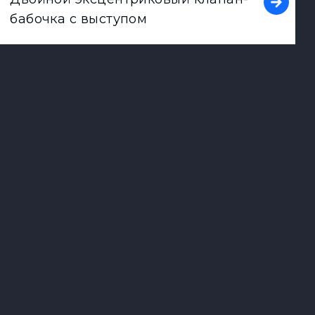
бабочка с выступом