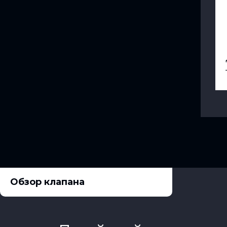
Обзор клапана