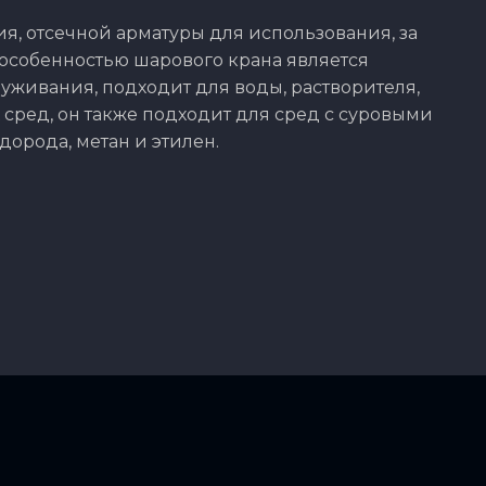
, отсечной арматуры для использования, за
особенностью шарового крана является
луживания, подходит для воды, растворителя,
 сред, он также подходит для сред с суровыми
дорода, метан и этилен.