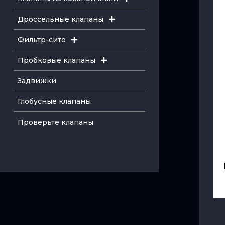
Дроссельные клапаны
Фильтр-сито
Пробковые клапаны
Задвижки
Глобусные клапаны
Проверьте клапаны