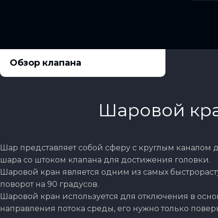
Обзор клапана
Шаровой кра
Шар представляет собой сферу с круглым каналом 
шара со штоком клапана для достижения головки.
Шаровой кран является одним из самых быстрораст
поворот на 90 градусов.
Шаровой кран используется для отключения в осн
направления потока среды, его нужно только повер