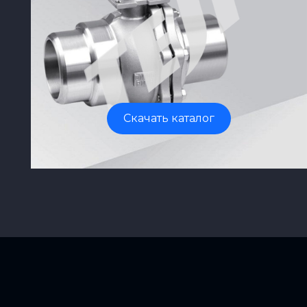
Скачать каталог