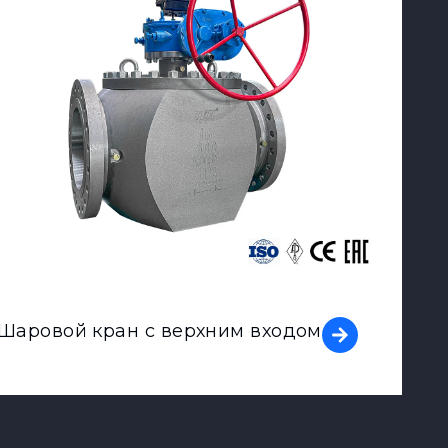
Шаровой кран с верхним входом