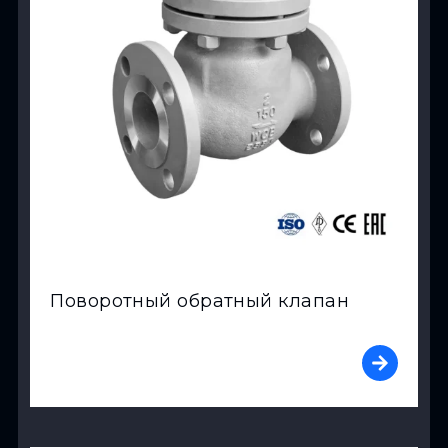
Поворотный обратный клапан