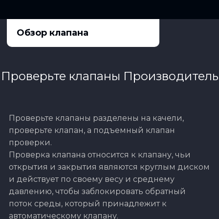
Обзор клапана
Проверьте клапаны Производитель
Проверьте клапаны разделены на качели,
проверьте клапан, а подъемный клапан
проверки.
Проверка клапана относится к клапану, чьи
открытия и закрытия являются круглым диском
и действует по своему весу и среднему
давлению, чтобы заблокировать обратный
поток среды, который принадлежит к
автоматическому клапану.