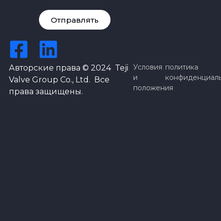
Отправлять
Условия
политика
Авторские права © 2024 Teji
и
конфиденциал
Valve Group Co., Ltd. Все
положения
права защищены.