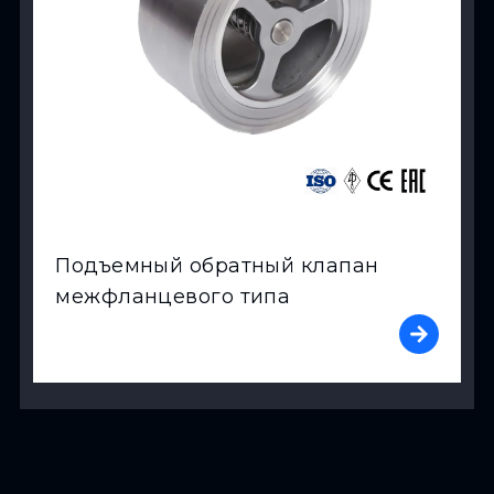
Подъемный обратный клапан
межфланцевого типа