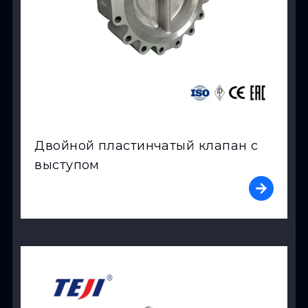
Двойной пластинчатый клапан с
выступом
View Product