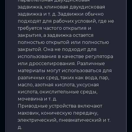
задвижка, клиновая двухдисковая
задвижка и т. д. Задвижки обычно
подходят для рабочих условий, где не
требуется частого открытия и
закрытия, а задвижка остается
полностью открытой или полностью
закрытой. Она не подходит для
использования в качестве регулятора
или дросселирования. Различные
материалы могут использоваться для
различных сред, таких как вода, пар,
масло, азотная кислота, уксусная
кислота, окислительные среды,
мочевина и т. д.
Приводные устройства включают
маховик, коническую передачу,
электрический, пневматический и т.
д.