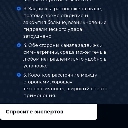
3. Задвижка расположена выше,
поэтому время открытия и
закрытия больше, возникновение
гидравлического удара
затруднено.
4. Обе стороны канала задвижки
симметричны, среда может течь в
любом направлении, что удобно в
установке.
5. Короткое расстояние между
сторонами, хорошая
технологичность, широкий спектр
применения.
Спросите экспертов