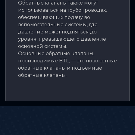
Обратные клапаны также могут
использоваться на трубопроводах,
обеспечивающих подачу во
вспомогательные системы, где
давление может подняться до
уровня, превышающего давление
основной системы.
Основные обратные клапаны,
производимые BTL, — это поворотные
обратные клапаны и подъемные
обратные клапаны.