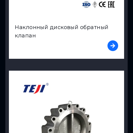
Наклонный дисковый обратный
клапан
View Product