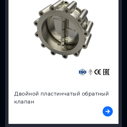
Двойной пластинчатый обратный
клапан