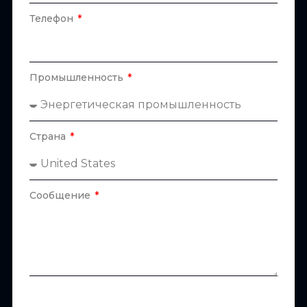
Телефон
Промышленность
Страна
Сообщение