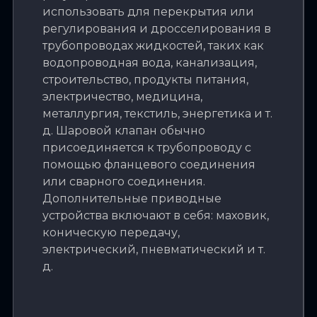
использовать для перекрытия или
регулирования и дросселирования в
трубопроводах жидкостей, таких как
водопроводная вода, канализация,
строительство, продукты питания,
электричество, медицина,
металлургия, текстиль, энергетика и т.
д. Шаровой клапан обычно
присоединяется к трубопроводу с
помощью фланцевого соединения
или сварного соединения.
Дополнительные приводные
устройства включают в себя: маховик,
коническую передачу,
электрический, пневматический и т.
д.