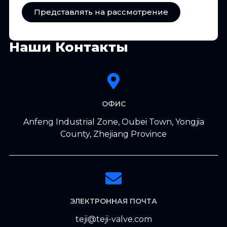
Представлять на рассмотрение
Наши Контакты
ОФИС
Anfeng Industrial Zone, Oubei Town, Yongjia
County, Zhejiang Province
ЭЛЕКТРОННАЯ ПОЧТА
teji@teji-valve.com