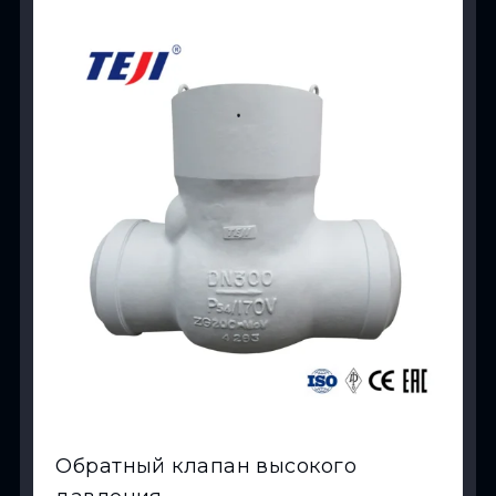
View Product
Обратный клапан высокого