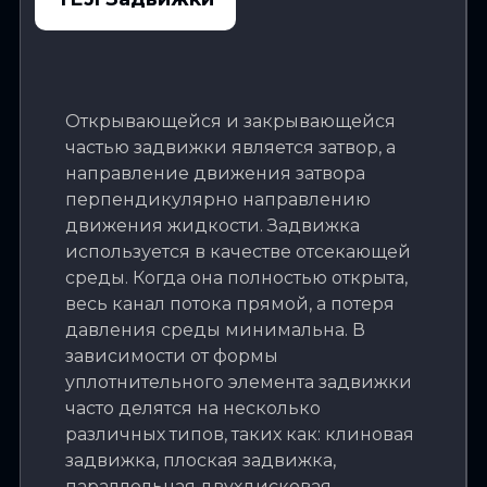
Открывающейся и закрывающейся
частью задвижки является затвор, а
направление движения затвора
перпендикулярно направлению
движения жидкости. Задвижка
используется в качестве отсекающей
среды. Когда она полностью открыта,
весь канал потока прямой, а потеря
давления среды минимальна. В
зависимости от формы
уплотнительного элемента задвижки
часто делятся на несколько
различных типов, таких как: клиновая
задвижка, плоская задвижка,
параллельная двухдисковая