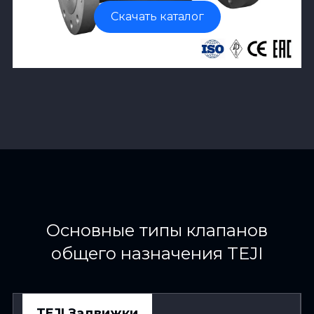
Скачать каталог
Основные типы клапанов
общего назначения TEJI
TEJI Задвижки