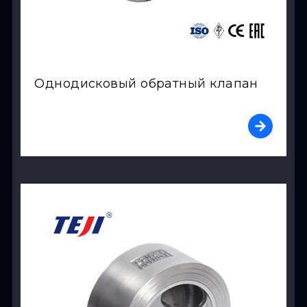
Однодисковый обратный клапан
View Product