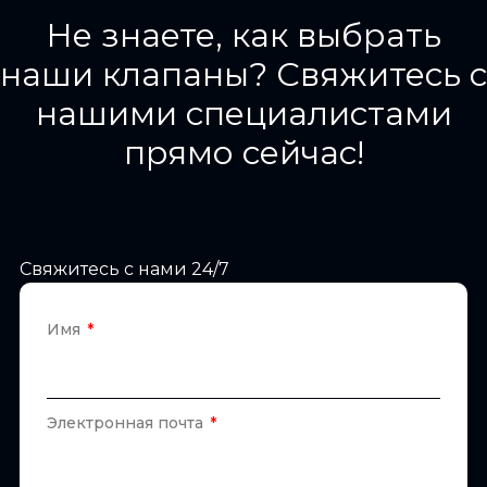
Не знаете, как выбрать
наши клапаны? Свяжитесь с
нашими специалистами
прямо сейчас!
Свяжитесь с нами 24/7
Имя
Электронная почта