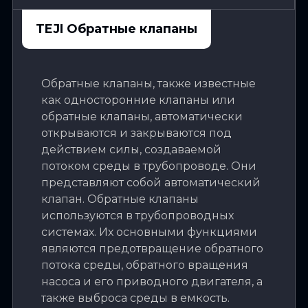
TEJI Обратные клапаны
Обратные клапаны, также известные
как односторонние клапаны или
обратные клапаны, автоматически
открываются и закрываются под
действием силы, создаваемой
потоком среды в трубопроводе. Они
представляют собой автоматический
клапан. Обратные клапаны
используются в трубопроводных
системах. Их основными функциями
являются предотвращение обратного
потока среды, обратного вращения
насоса и его приводного двигателя, а
также выброса среды в емкость.