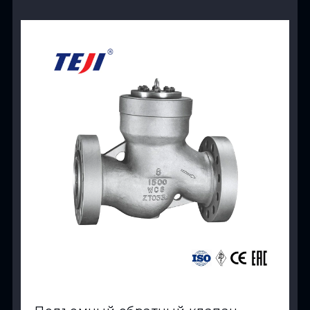
View Product