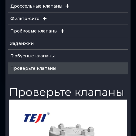
Дроссельные клапаны
Фильтр-сито
Пробковые клапаны
Задвижки
Глобусные клапаны
Проверьте клапаны
Проверьте клапаны
View Product