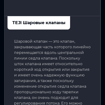
TEJI Шаровые клапаны
Шаровой клапан — это клапан,
закрывающая часть которого линейно
перемещается вдоль центральной
линии седла клапана. Поскольку
шток клапана имеет относительно
короткий ход открытия или закрытия
и имеет очень надежную функцию
запирания, а также поскольку
изменение открытия седла клапана
пропорционально ходу тарелки
клапана, он очень подходит для
регулирования потока. Его можно