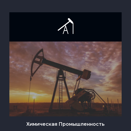
Химическая Промышленность