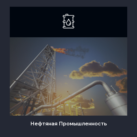
Нефтяная Промышленность