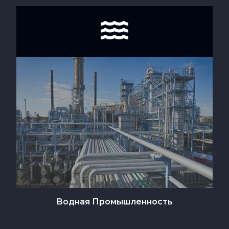
Водная Промышленность