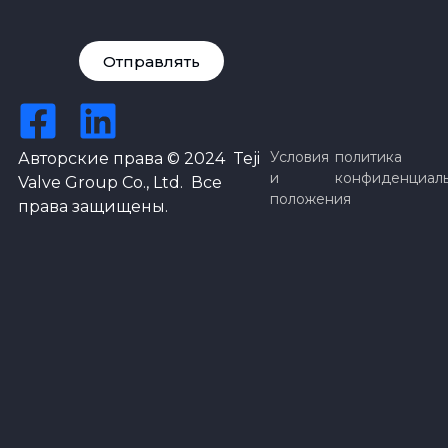
Отправлять
Условия
политика
Авторские права © 2024 Teji
и
конфиденциал
Valve Group Co., Ltd. Все
положения
права защищены.