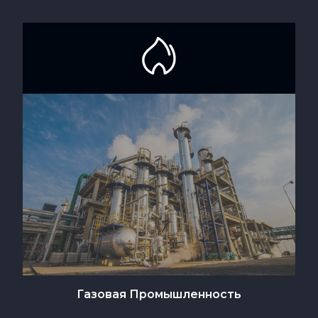
Газовая Промышленность