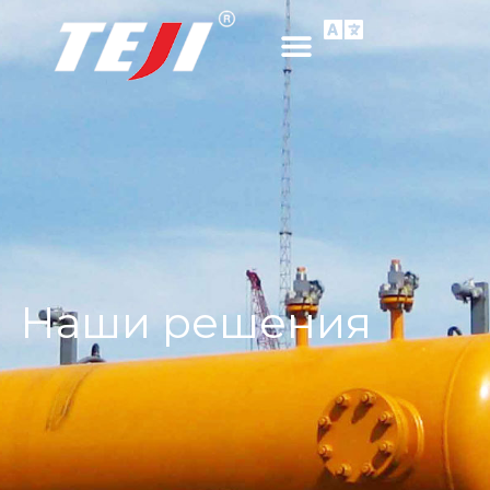
Наши решения