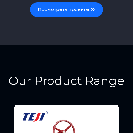
Посмотреть проекты
Our Product Range