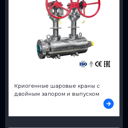
Криогенные шаровые краны с
двойным запором и выпуском