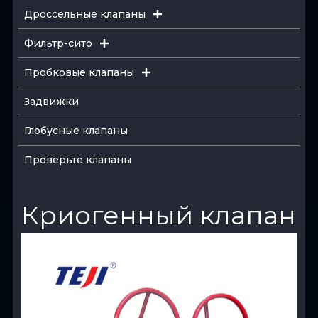
Дроссельные клапаны
Фильтр-сито
Пробковые клапаны
Задвижки
Глобусные клапаны
Проверьте клапаны
Криогенный клапан
View Product