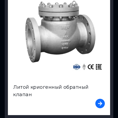
Литой криогенный обратный
клапан