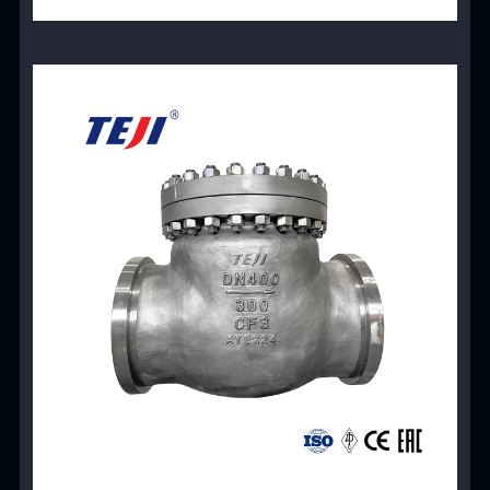
View Product