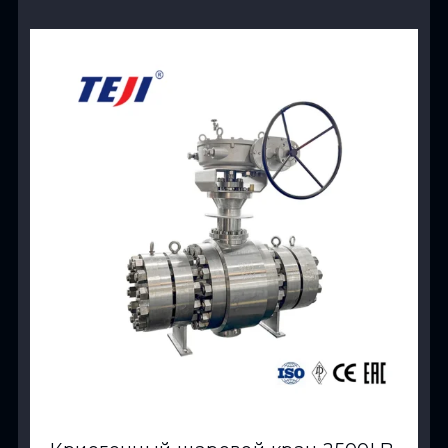
View Product