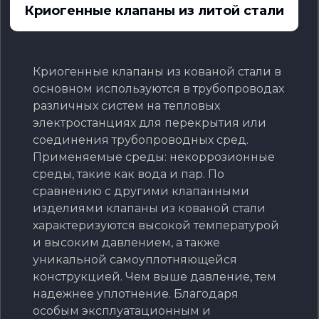
Криогенные клапаны из литой стали
Криогенные клапаны из кованой стали в
основном используются в трубопроводах
различных систем на тепловых
электростанциях для перекрытия или
соединения трубопроводных сред.
Применяемые среды: некоррозионные
среды, такие как вода и пар. По
сравнению с другими клапанными
изделиями клапаны из кованой стали
характеризуются высокой температурой
и высоким давлением, а также
уникальной самоуплотняющейся
конструкцией. Чем выше давление, тем
надежнее уплотнение. Благодаря
особым эксплуатационным и