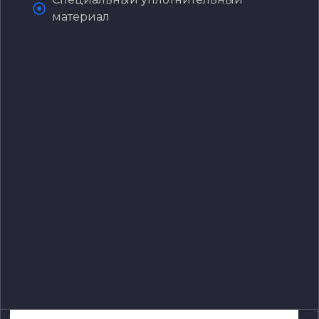
материал‌