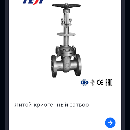
Литой криогенный затвор