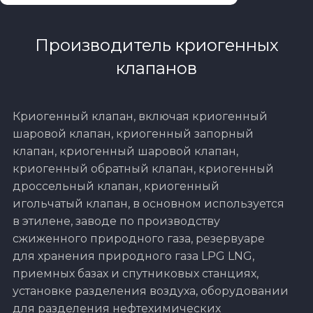
Производитель криогенных
клапанов
Криогенный клапан, включая криогенный
шаровой клапан, криогенный запорный
клапан, криогенный шаровой клапан,
криогенный обратный клапан, криогенный
дроссельный клапан, криогенный
игольчатый клапан, в основном используется
в этилене, заводе по производству
сжиженного природного газа, резервуаре
для хранения природного газа LPG LNG,
приемных базах и спутниковых станциях,
установке разделения воздуха, оборудовании
для разделения нефтехимических