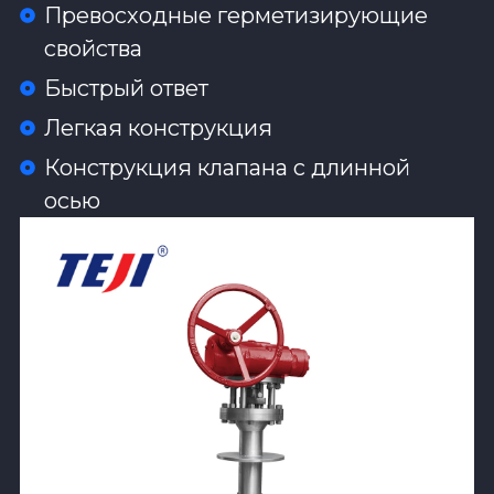
Превосходные герметизирующие
свойства‌
Быстрый ответ‌
Легкая конструкция‌
Конструкция клапана с длинной
осью