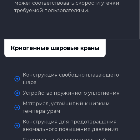
может соответствовать скорости утечки,
требуемой пользователями.
Криогенные шаровые краны
Конструкция свободно плавающего
шара‌
Устройство пружинного уплотнения‌
‌Материал, устойчивый к низким
температурам‌
Конструкция для предотвращения
аномального повышения давления
Специальный уплотнительный