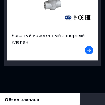
Кованый криогенный запорный
клапан
Обзор клапана