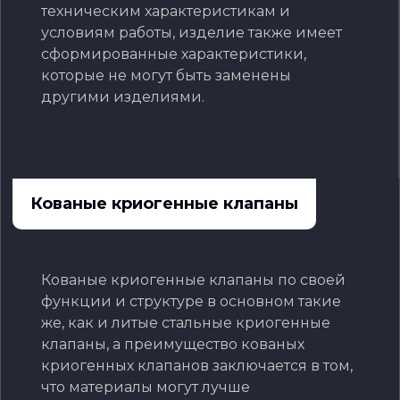
техническим характеристикам и
условиям работы, изделие также имеет
сформированные характеристики,
которые не могут быть заменены
другими изделиями.
Кованые криогенные клапаны
Кованые криогенные клапаны по своей
функции и структуре в основном такие
же, как и литые стальные криогенные
клапаны, а преимущество кованых
криогенных клапанов заключается в том,
что материалы могут лучше