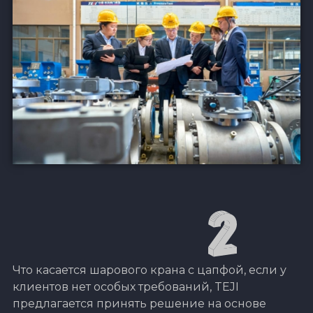
Что касается шарового крана с цапфой, если у
клиентов нет особых требований, TEJI
предлагается принять решение на основе