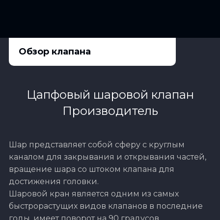
Обзор клапана
Цапфовый шаровой клапан
Производитель
Шар представляет собой сферу с круглым
каналом для закрывания и открывания частей,
вращение шара со штоком клапана для
достижения головки.
Шаровой кран является одним из самых
быстрорастущих видов клапанов в последние
годы, имеет поворот на 90 градусов.