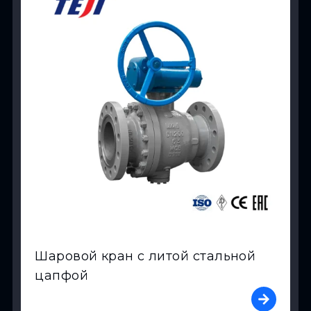
Шаровой кран с литой стальной
цапфой