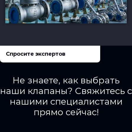
Спросите экспертов
Не знаете, как выбрать
наши клапаны? Свяжитесь с
нашими специалистами
прямо сейчас!