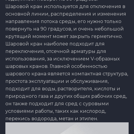
Шаровой кран используется для отключения в
основной линии, распределения и изменения
направления потока среды, его нужно только
повернуть на 90 градусов, и очень небольшой
крутящий момент может закрыть герметично.
Шаровой кран наиболее подходит для
переключения, отсечной арматуры для
использования, за исключением V-образных
шаровых кранов. Главной особенностью
шарового крана является компактная структура,
простота эксплуатации и обслуживания,
подходит для воды, растворителя, кислоты и
природного газа и других общих рабочих сред,
он также подходит для сред с суровыми
условиями работы, таких как кислород,
перекись водорода, метан и этилен.