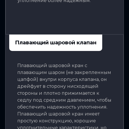
уплотнение более надежным.
Плавающий шаровой клапан
Плавающий шаровой кран с
плавающим шаром (не закрепленным
цапфой) внутри корпуса клапана, он
дрейфует в сторону нисходящей
стороны и плотно прижимается к
седлу под средним давлением, чтобы
обеспечить надежность уплотнения.
Плавающий шаровой кран имеет
простую конструкцию, хорошие
уплотнительные характеристики, но