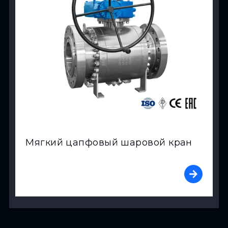
Мягкий цапфовый шаровой кран