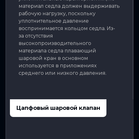
материал седла должен выдерживать
рабочую нагрузку, поскольку
уплотнительное давление
воспринимается кольцом седла. Из-
за отсутствия
высокопроизводительного
материала седла плавающий
шаровой кран в основном
используется в приложениях
среднего или низкого давления.
Цапфовый шаровой клапан