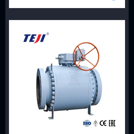
View Product