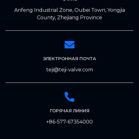
Anfeng Industrial Zone, Oubei Town, Yongjia
County, Zhejiang Province
ЭЛЕКТРОННАЯ ПОЧТА
teji@teji-valve.com
ГОРЯЧАЯ ЛИНИЯ
+86-577-67354000