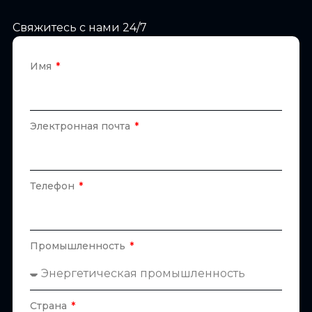
Свяжитесь с нами 24/7
Имя
Электронная почта
Телефон
Промышленность
Страна