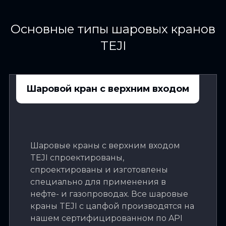
Основные типы шаровых кранов
TEJI
Шаровой кран с верхним входом
Шаровые краны с верхним входом
TEJI спроектированы,
спроектированы и изготовлены
специально для применения в
нефте- и газопроводах. Все шаровые
краны TEJI с цапфой производятся на
нашем сертифицированном по API