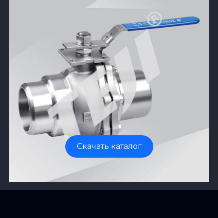
Скачать каталог