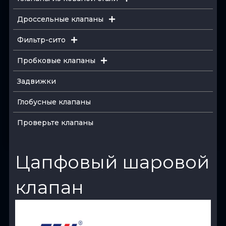
Дроссельные клапаны
Фильтр-сито
Пробковые клапаны
Задвижки
Глобусные клапаны
Проверьте клапаны
Цапфовый шаровой
клапан
View Product