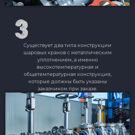
Существует два типа конструкции
шаровых кранов с металлическим
уплотнением, а именно
высокотемпературная и
общетемпературная конструкция,
которые должны быть указаны
заказчиком при заказе.