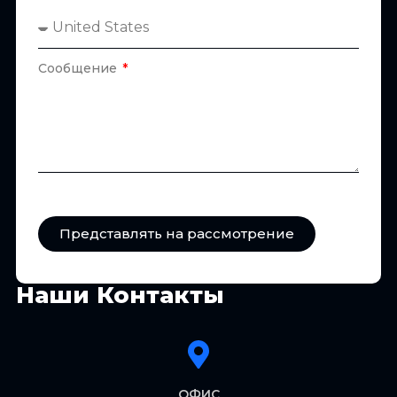
Сообщение
Представлять на рассмотрение
Наши Контакты
ОФИС