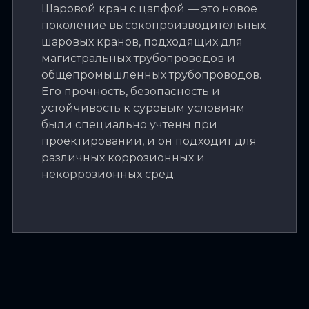
Шаровой кран с цапфой — это новое
поколение высокопроизводительных
шаровых кранов, подходящих для
магистральных трубопроводов и
общепромышленных трубопроводов.
Его прочность, безопасность и
устойчивость к суровым условиям
были специально учтены при
проектировании, и он подходит для
различных коррозионных и
некоррозионных сред.