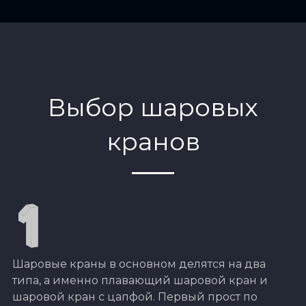
Выбор шаровых
кранов
Шаровые краны в основном делятся на два
типа, а именно плавающий шаровой кран и
шаровой кран с цапфой. Первый прост по