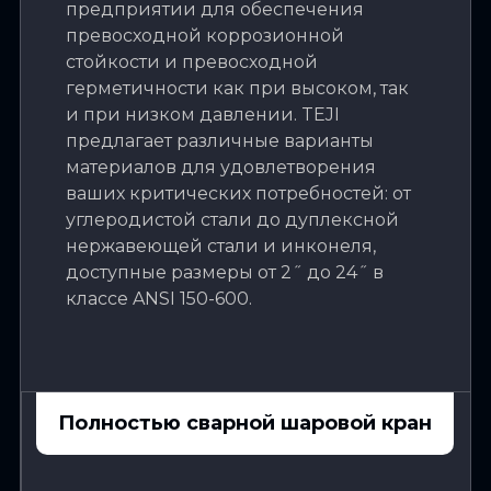
предприятии для обеспечения
превосходной коррозионной
стойкости и превосходной
герметичности как при высоком, так
и при низком давлении. TEJI
предлагает различные варианты
материалов для удовлетворения
ваших критических потребностей: от
углеродистой стали до дуплексной
нержавеющей стали и инконеля,
доступные размеры от 2˝ до 24˝ в
классе ANSI 150-600.
Полностью сварной шаровой кран